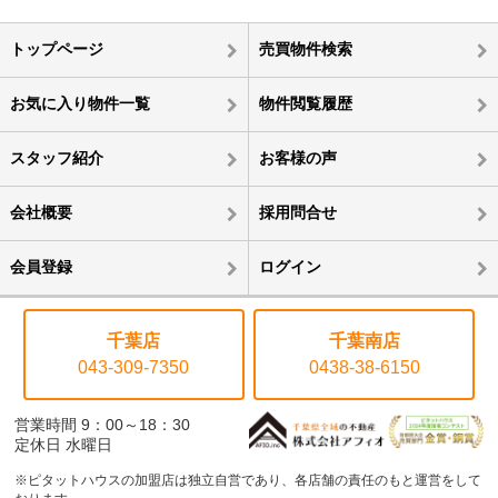
トップページ
売買物件検索
お気に入り物件一覧
物件閲覧履歴
スタッフ紹介
お客様の声
会社概要
採用問合せ
会員登録
ログイン
千葉店
千葉南店
043-309-7350
0438-38-6150
営業時間 9：00～18：30
定休日 水曜日
※ピタットハウスの加盟店は独立自営であり、各店舗の責任のもと運営をして