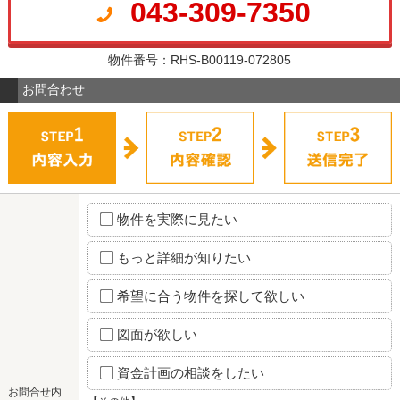
043-309-7350
物件番号：RHS-B00119-072805
お問合わせ
物件を実際に見たい
もっと詳細が知りたい
希望に合う物件を探して欲しい
図面が欲しい
資金計画の相談をしたい
お問合せ内