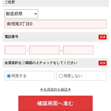
ご住所
電話番号
必須
-
-
会員規約をご確認の上チェックをしてください
必須
同意する
同意しない
▼会員規約を確認▼