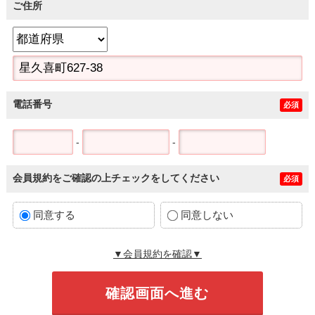
ご住所
電話番号
必須
-
-
会員規約をご確認の上チェックをしてください
必須
同意する
同意しない
▼会員規約を確認▼