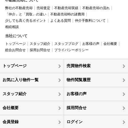
不動産売却について
弊社の不動産売却
売却査定
不動産売却実績
不動産売却の流れ
「仲介」と「買取」の違い
不動産売却時の諸費用
少しでも高く売るポイント
よくある質問
仲介手数料について
相続相談
当社について
トップページ
スタッフ紹介
スタッフブログ
お客様の声
会社概要
総合お問合せ
採用お問合せ
プライバシーポリシー
トップページ
売買物件検索
お気に入り物件一覧
物件閲覧履歴
スタッフ紹介
お客様の声
会社概要
採用問合せ
会員登録
ログイン