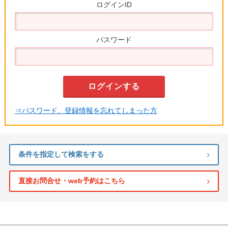
ログインID
パスワード
⇒パスワード、登録情報を忘れてしまった方
条件を指定して検索をする
直接お問合せ・web予約はこちら