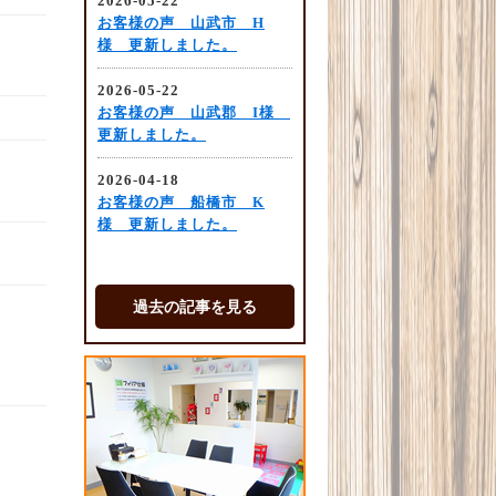
過去の記事を見る