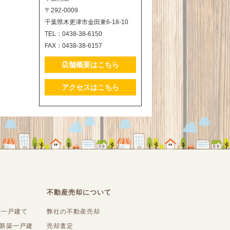
〒292-0009
千葉県木更津市金田東6-18-10
TEL：0438-38-6150
FAX：0438-38-6157
店舗概要はこちら
アクセスはこちら
不動産売却について
築一戸建て
弊社の不動産売却
内新築一戸建
売却査定