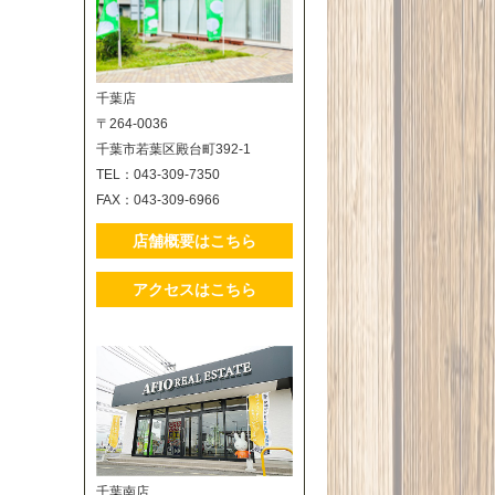
千葉店
〒264-0036
千葉市若葉区殿台町392-1
TEL：043-309-7350
FAX：043-309-6966
店舗概要はこちら
アクセスはこちら
千葉南店