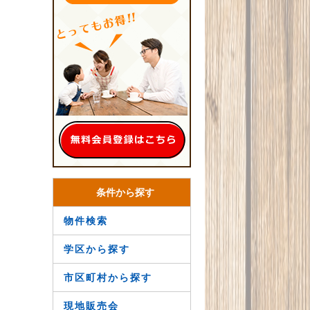
条件から探す
物件検索
学区から探す
市区町村から探す
現地販売会