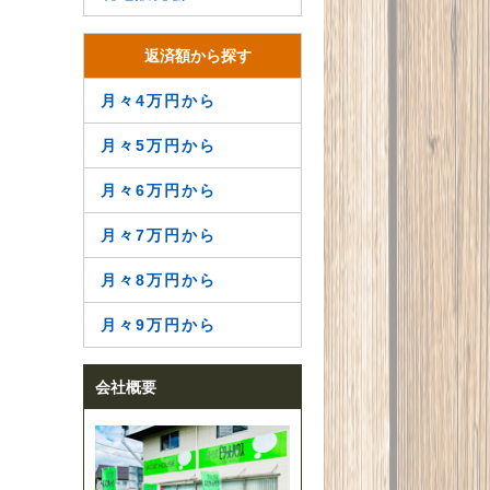
返済額から探す
月々4万円から
月々5万円から
月々6万円から
月々7万円から
月々8万円から
月々9万円から
会社概要