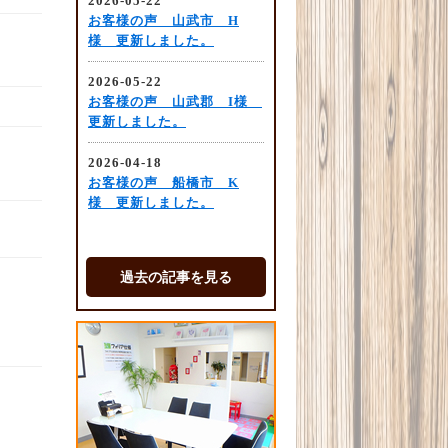
過去の記事を見る