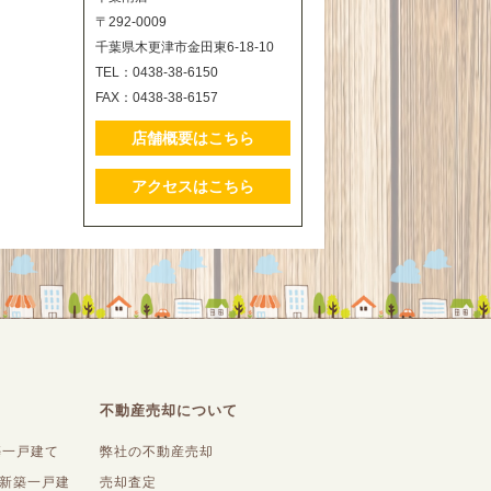
〒292-0009
千葉県木更津市金田東6-18-10
TEL：0438-38-6150
FAX：0438-38-6157
店舗概要はこちら
アクセスはこちら
不動産売却について
築一戸建て
弊社の不動産売却
内新築一戸建
売却査定