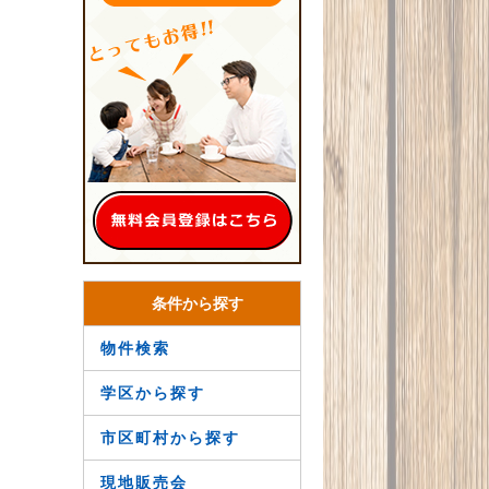
条件から探す
物件検索
学区から探す
市区町村から探す
現地販売会