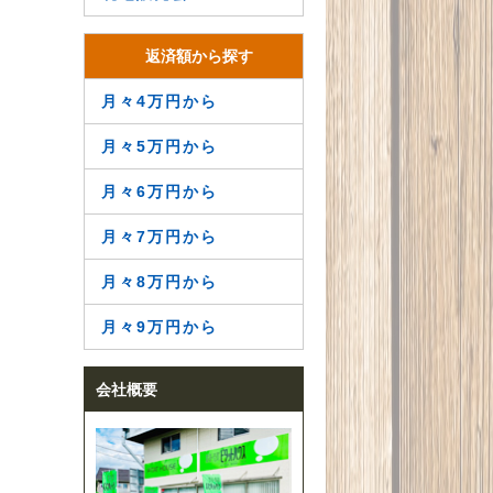
返済額から探す
月々4万円から
月々5万円から
月々6万円から
月々7万円から
月々8万円から
月々9万円から
会社概要