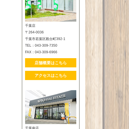
千葉店
〒264-0036
千葉市若葉区殿台町392-1
TEL：043-309-7350
FAX：043-309-6966
店舗概要はこちら
アクセスはこちら
千葉南店