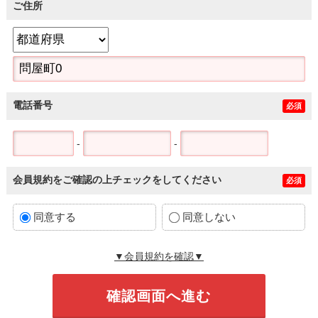
ご住所
電話番号
必須
-
-
会員規約をご確認の上チェックをしてください
必須
同意する
同意しない
▼会員規約を確認▼