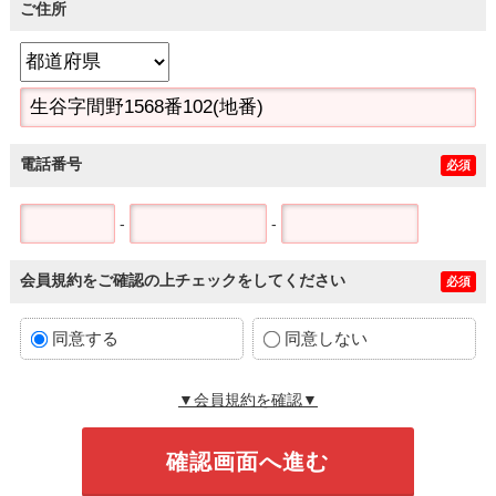
ご住所
電話番号
必須
-
-
会員規約をご確認の上チェックをしてください
必須
同意する
同意しない
▼会員規約を確認▼