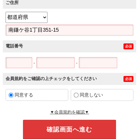
ご住所
電話番号
必須
-
-
会員規約をご確認の上チェックをしてください
必須
同意する
同意しない
▼会員規約を確認▼