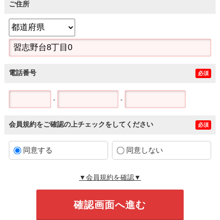
ご住所
電話番号
必須
-
-
会員規約をご確認の上チェックをしてください
必須
同意する
同意しない
▼会員規約を確認▼