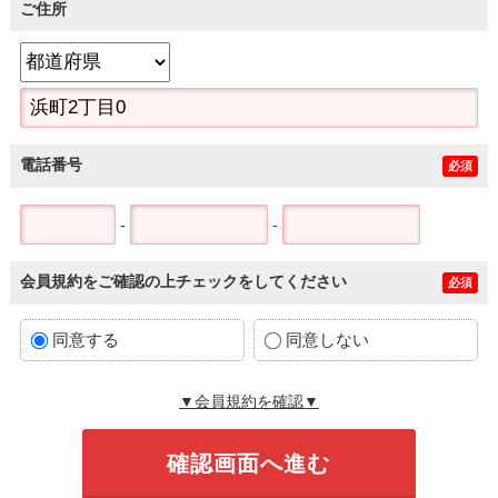
ご住所
電話番号
必須
-
-
会員規約をご確認の上チェックをしてください
必須
同意する
同意しない
▼会員規約を確認▼