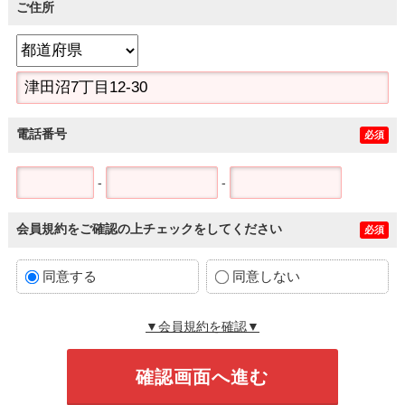
ご住所
電話番号
必須
-
-
会員規約をご確認の上チェックをしてください
必須
同意する
同意しない
▼会員規約を確認▼