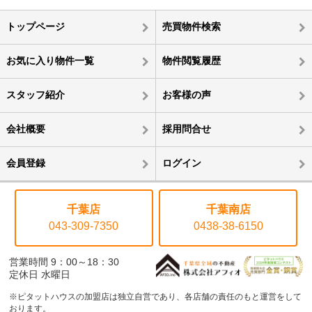
トップページ
売買物件検索
お気に入り物件一覧
物件閲覧履歴
スタッフ紹介
お客様の声
会社概要
採用問合せ
会員登録
ログイン
千葉店
千葉南店
043-309-7350
0438-38-6150
営業時間 9：00～18：30
定休日 水曜日
※ピタットハウスの加盟店は独立自営であり、各店舗の責任のもと運営をして
おります。