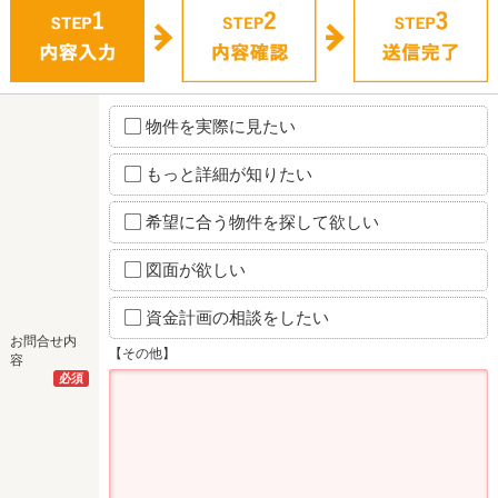
物件を実際に見たい
もっと詳細が知りたい
希望に合う物件を探して欲しい
図面が欲しい
資金計画の相談をしたい
お問合せ内
【その他】
容
必須