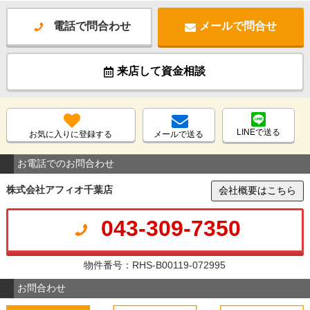
電話で問合わせ
メールで問合せ
来店して資金相談
LINEで送る
お気に入りに登録する
メールで送る
お電話でのお問合わせ
株式会社アフィオ千葉店
会社概要はこちら
043-309-7350
物件番号：RHS-B00119-072995
お問合わせ