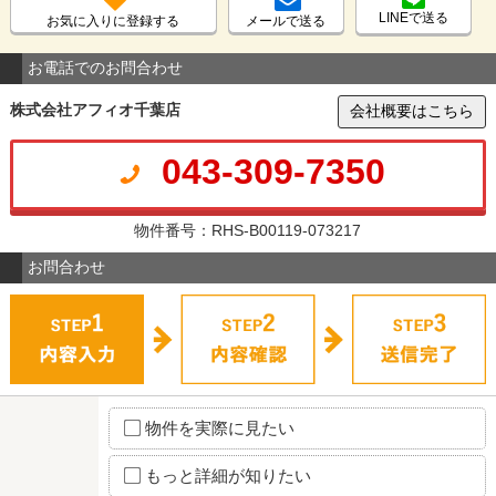
LINEで送る
お気に入りに登録する
メールで送る
お電話でのお問合わせ
株式会社アフィオ千葉店
会社概要はこちら
043-309-7350
物件番号：RHS-B00119-073217
お問合わせ
物件を実際に見たい
もっと詳細が知りたい