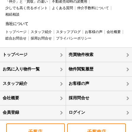
「仲介」と「買取」の違い
不動産売却時の諸費用
少しでも高く売るポイント
よくある質問
仲介手数料について
相続相談
当社について
トップページ
スタッフ紹介
スタッフブログ
お客様の声
会社概要
総合お問合せ
採用お問合せ
プライバシーポリシー
トップページ
売買物件検索
お気に入り物件一覧
物件閲覧履歴
スタッフ紹介
お客様の声
会社概要
採用問合せ
会員登録
ログイン
千葉店
千葉南店