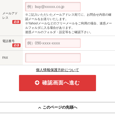
メールアド
※ご記入いただいたメールアドレス宛てに、お問合せ内容の確
レス
認メールをお送りいたします。
必須
※Yahoo!メールなどのフリーメールをご利用の場合、迷惑メー
ルフォルダに入る場合があります。
迷惑メールのフォルダ・設定等をご確認下さい。
電話番号
必須
FAX
個人情報保護方針について
確認画面へ進む
このページの先頭へ