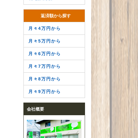
返済額から探す
月々4万円から
月々5万円から
月々6万円から
月々7万円から
月々8万円から
月々9万円から
会社概要