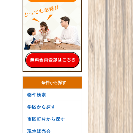
条件から探す
物件検索
学区から探す
市区町村から探す
現地販売会