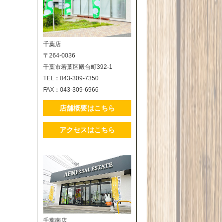
千葉店
〒264-0036
千葉市若葉区殿台町392-1
TEL：043-309-7350
FAX：043-309-6966
店舗概要はこちら
アクセスはこちら
千葉南店