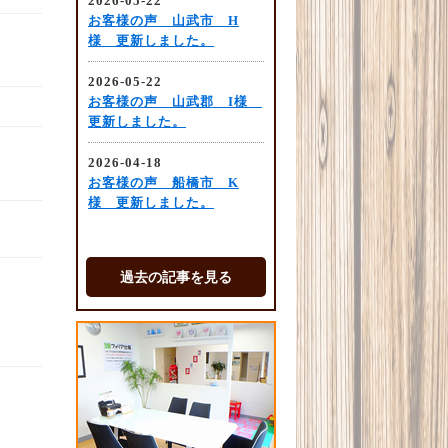
過去の記事を見る