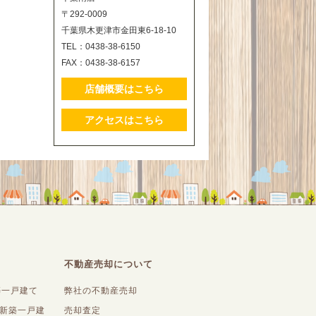
〒292-0009
千葉県木更津市金田東6-18-10
TEL：0438-38-6150
FAX：0438-38-6157
店舗概要はこちら
アクセスはこちら
不動産売却について
築一戸建て
弊社の不動産売却
内新築一戸建
売却査定