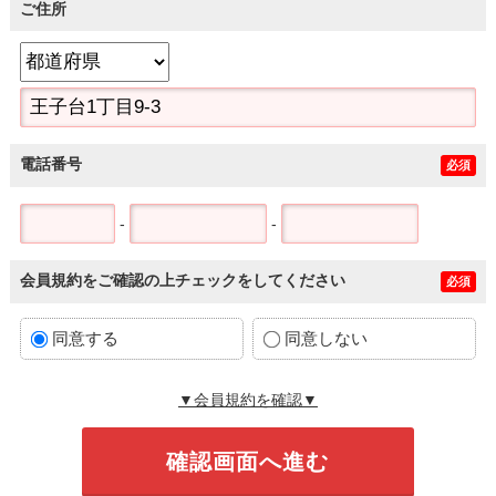
ご住所
電話番号
必須
-
-
会員規約をご確認の上チェックをしてください
必須
同意する
同意しない
▼会員規約を確認▼