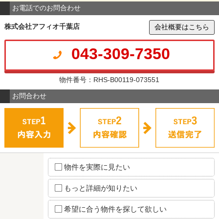
お電話でのお問合わせ
株式会社アフィオ千葉店
会社概要はこちら
043-309-7350
物件番号：RHS-B00119-073551
お問合わせ
物件を実際に見たい
もっと詳細が知りたい
希望に合う物件を探して欲しい