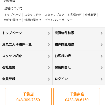
相続相談
当社について
トップページ
スタッフ紹介
スタッフブログ
お客様の声
会社概要
総合お問合せ
採用お問合せ
プライバシーポリシー
トップページ
売買物件検索
お気に入り物件一覧
物件閲覧履歴
スタッフ紹介
お客様の声
会社概要
採用問合せ
会員登録
ログイン
千葉店
千葉南店
043-309-7350
0438-38-6150