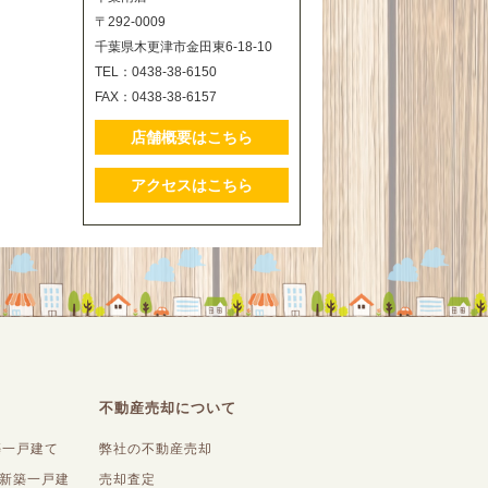
〒292-0009
千葉県木更津市金田東6-18-10
TEL：0438-38-6150
FAX：0438-38-6157
店舗概要はこちら
アクセスはこちら
不動産売却について
築一戸建て
弊社の不動産売却
内新築一戸建
売却査定