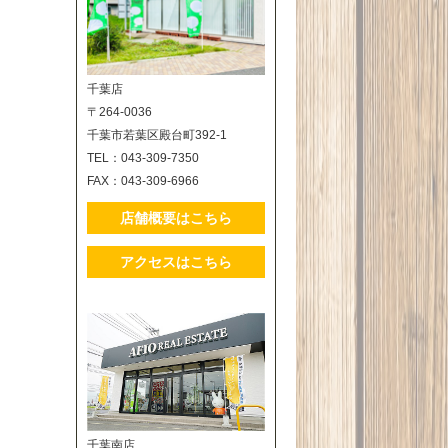
千葉店
〒264-0036
千葉市若葉区殿台町392-1
TEL：043-309-7350
FAX：043-309-6966
店舗概要はこちら
アクセスはこちら
千葉南店