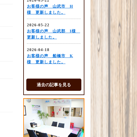
過去の記事を見る