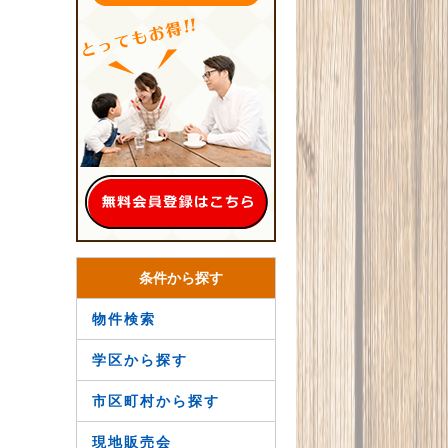
条件から探す
物件検索
学区から探す
市区町村から探す
現地販売会