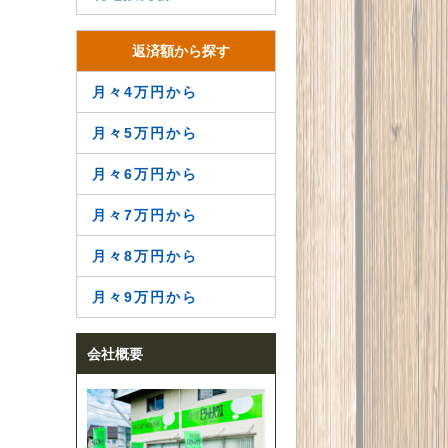
返済額から探す
月々4万円から
月々5万円から
月々6万円から
月々7万円から
月々8万円から
月々9万円から
会社概要