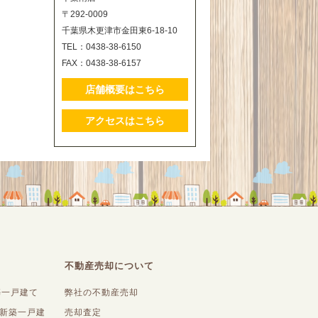
〒292-0009
千葉県木更津市金田東6-18-10
TEL：0438-38-6150
FAX：0438-38-6157
店舗概要はこちら
アクセスはこちら
不動産売却について
築一戸建て
弊社の不動産売却
内新築一戸建
売却査定