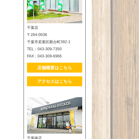
千葉店
〒264-0036
千葉市若葉区殿台町392-1
TEL：043-309-7350
FAX：043-309-6966
店舗概要はこちら
アクセスはこちら
千葉南店