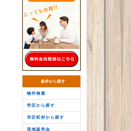
条件から探す
物件検索
学区から探す
市区町村から探す
現地販売会