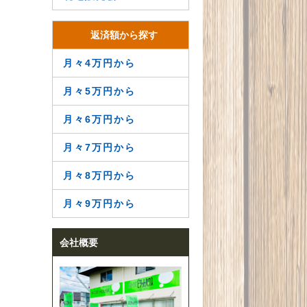
返済額から探す
月々4万円から
月々5万円から
月々6万円から
月々7万円から
月々8万円から
月々9万円から
会社概要