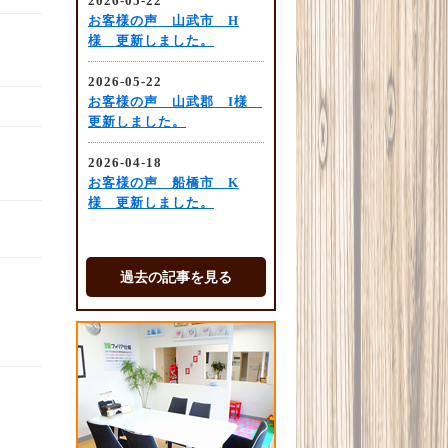
過去の記事を見る