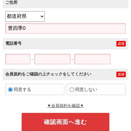
ご住所
電話番号
必須
-
-
会員規約をご確認の上チェックをしてください
必須
同意する
同意しない
▼会員規約を確認▼