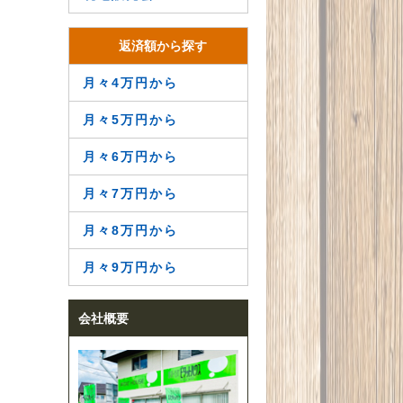
返済額から探す
月々4万円から
月々5万円から
月々6万円から
月々7万円から
月々8万円から
月々9万円から
会社概要