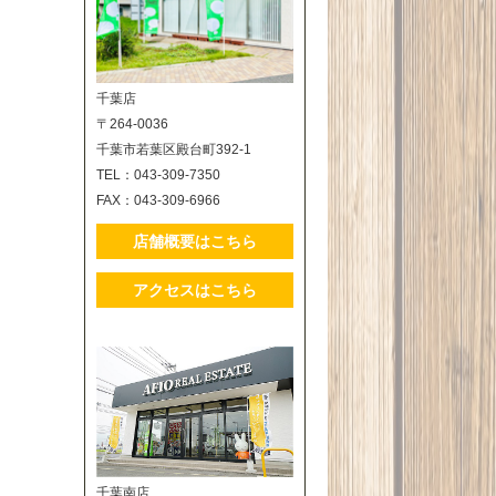
千葉店
〒264-0036
千葉市若葉区殿台町392-1
TEL：043-309-7350
FAX：043-309-6966
店舗概要はこちら
アクセスはこちら
千葉南店