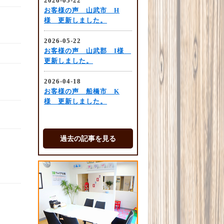
過去の記事を見る