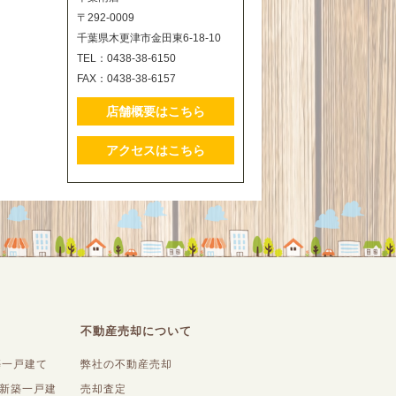
〒292-0009
千葉県木更津市金田東6-18-10
TEL：0438-38-6150
FAX：0438-38-6157
店舗概要はこちら
アクセスはこちら
不動産売却について
築一戸建て
弊社の不動産売却
内新築一戸建
売却査定