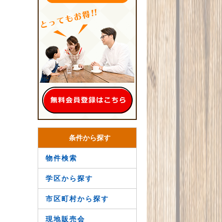
条件から探す
物件検索
学区から探す
市区町村から探す
現地販売会