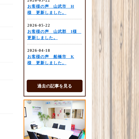
過去の記事を見る