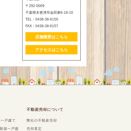
〒292-0009
千葉県木更津市金田東6-18-10
TEL：0438-38-6150
FAX：0438-38-6157
店舗概要はこちら
アクセスはこちら
不動産売却について
築一戸建て
弊社の不動産売却
内新築一戸建
売却査定