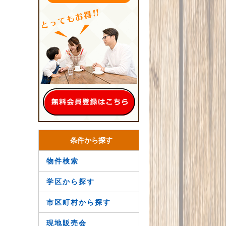
条件から探す
物件検索
学区から探す
市区町村から探す
現地販売会