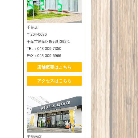
千葉店
〒264-0036
千葉市若葉区殿台町392-1
TEL：043-309-7350
FAX：043-309-6966
店舗概要はこちら
アクセスはこちら
千葉南店