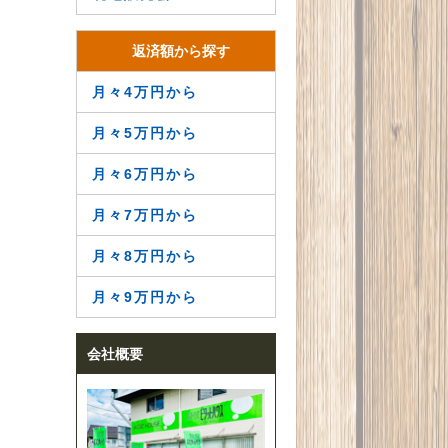
返済額から探す
月々4万円から
月々5万円から
月々6万円から
月々7万円から
月々8万円から
月々9万円から
会社概要