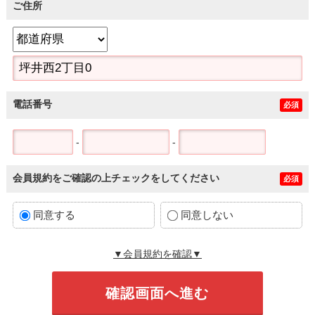
ご住所
電話番号
必須
-
-
会員規約をご確認の上チェックをしてください
必須
同意する
同意しない
▼会員規約を確認▼