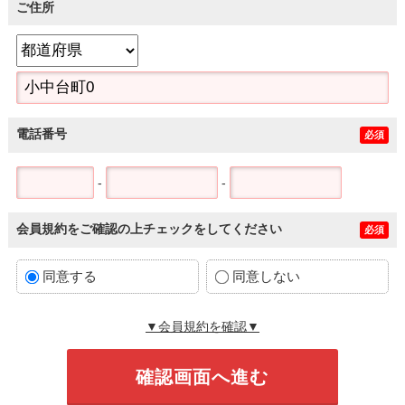
ご住所
電話番号
必須
-
-
会員規約をご確認の上チェックをしてください
必須
同意する
同意しない
▼会員規約を確認▼