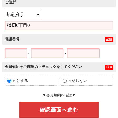
ご住所
電話番号
必須
-
-
会員規約をご確認の上チェックをしてください
必須
同意する
同意しない
▼会員規約を確認▼