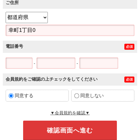
ご住所
電話番号
必須
-
-
会員規約をご確認の上チェックをしてください
必須
同意する
同意しない
▼会員規約を確認▼