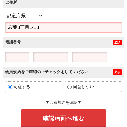
ご住所
電話番号
必須
-
-
会員規約をご確認の上チェックをしてください
必須
同意する
同意しない
▼会員規約を確認▼