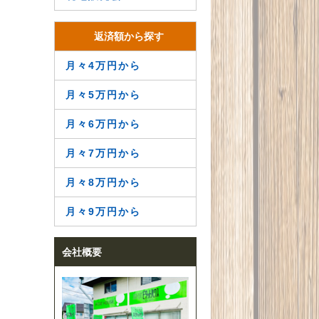
返済額から探す
月々4万円から
月々5万円から
月々6万円から
月々7万円から
月々8万円から
月々9万円から
会社概要