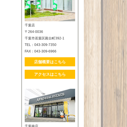
千葉店
〒264-0036
千葉市若葉区殿台町392-1
TEL：043-309-7350
FAX：043-309-6966
店舗概要はこちら
アクセスはこちら
千葉南店