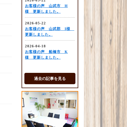
過去の記事を見る