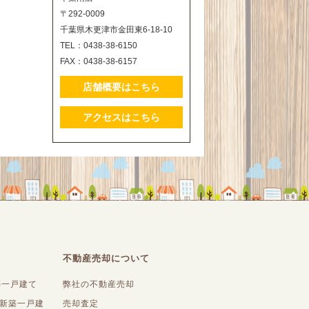
〒292-0009
千葉県木更津市金田東6-18-10
TEL：0438-38-6150
FAX：0438-38-6157
店舗概要はこちら
アクセスはこちら
不動産売却について
築一戸建て
弊社の不動産売却
内新築一戸建
売却査定