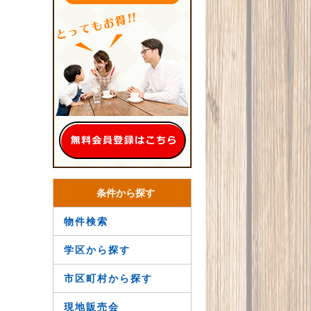
条件から探す
物件検索
学区から探す
市区町村から探す
現地販売会