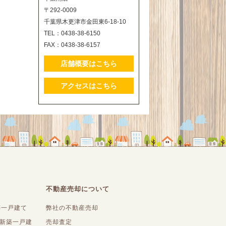
〒292-0009
千葉県木更津市金田東6-18-10
TEL：0438-38-6150
FAX：0438-38-6157
店舗概要はこちら
アクセスはこちら
不動産売却について
築一戸建て
弊社の不動産売却
内新築一戸建
売却査定