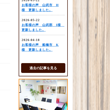
過去の記事を見る