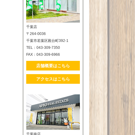
千葉店
〒264-0036
千葉市若葉区殿台町392-1
TEL：043-309-7350
FAX：043-309-6966
店舗概要はこちら
アクセスはこちら
千葉南店