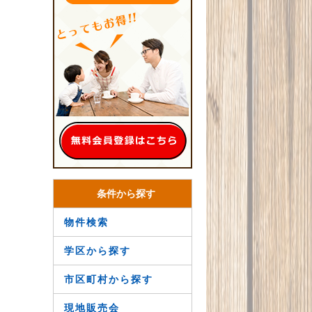
条件から探す
物件検索
学区から探す
市区町村から探す
現地販売会