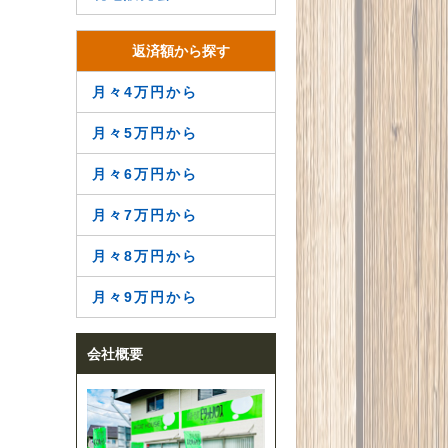
返済額から探す
月々4万円から
月々5万円から
月々6万円から
月々7万円から
月々8万円から
月々9万円から
会社概要