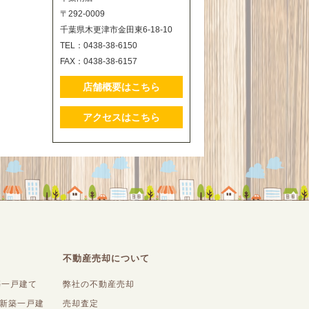
〒292-0009
千葉県木更津市金田東6-18-10
TEL：0438-38-6150
FAX：0438-38-6157
店舗概要はこちら
アクセスはこちら
不動産売却について
築一戸建て
弊社の不動産売却
内新築一戸建
売却査定