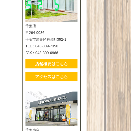
千葉店
〒264-0036
千葉市若葉区殿台町392-1
TEL：043-309-7350
FAX：043-309-6966
店舗概要はこちら
アクセスはこちら
千葉南店