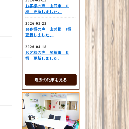
過去の記事を見る