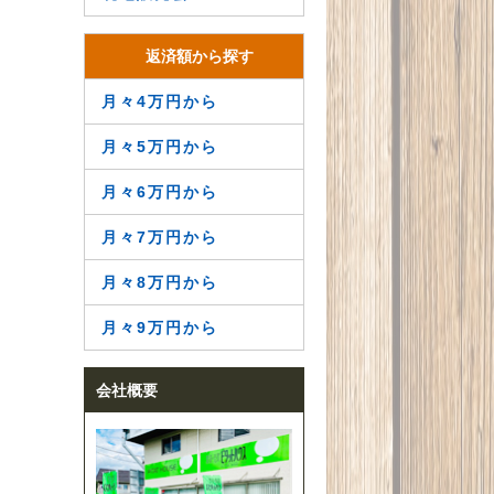
返済額から探す
月々4万円から
月々5万円から
月々6万円から
月々7万円から
月々8万円から
月々9万円から
会社概要