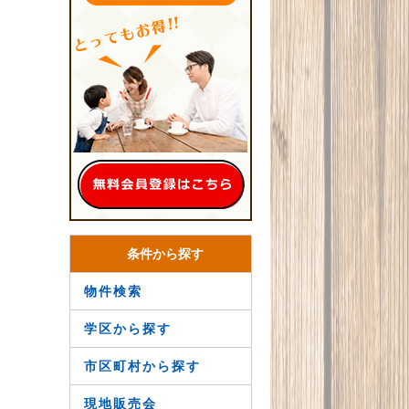
条件から探す
物件検索
学区から探す
市区町村から探す
現地販売会