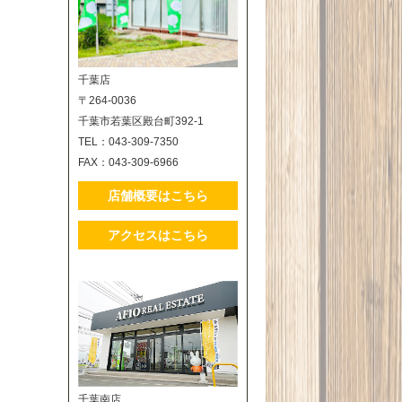
千葉店
〒264-0036
千葉市若葉区殿台町392-1
TEL：043-309-7350
FAX：043-309-6966
店舗概要はこちら
アクセスはこちら
千葉南店