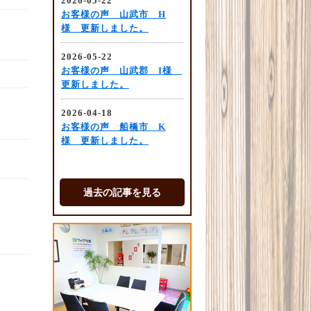
過去の記事を見る