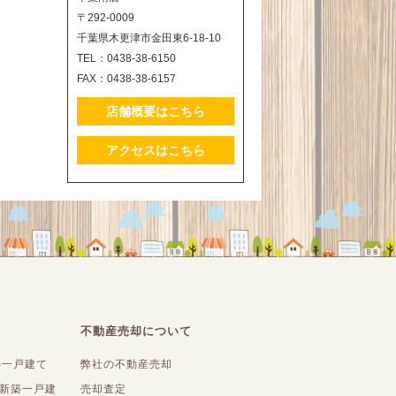
〒292-0009
千葉県木更津市金田東6-18-10
TEL：0438-38-6150
FAX：0438-38-6157
店舗概要はこちら
アクセスはこちら
不動産売却について
築一戸建て
弊社の不動産売却
内新築一戸建
売却査定