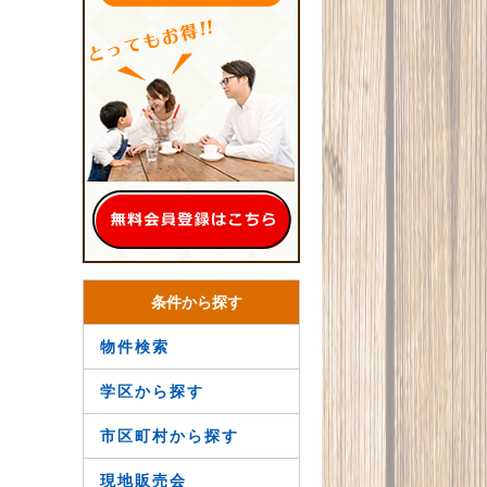
条件から探す
物件検索
学区から探す
市区町村から探す
現地販売会