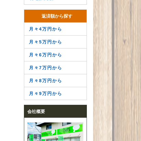
返済額から探す
月々4万円から
月々5万円から
月々6万円から
月々7万円から
月々8万円から
月々9万円から
会社概要