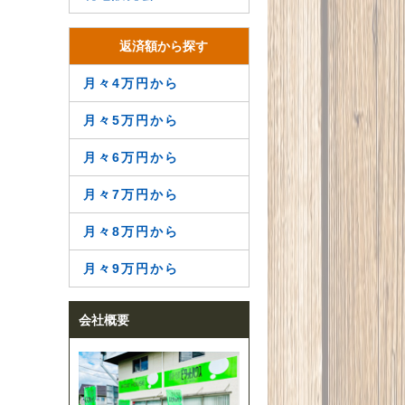
返済額から探す
月々4万円から
月々5万円から
月々6万円から
月々7万円から
月々8万円から
月々9万円から
会社概要