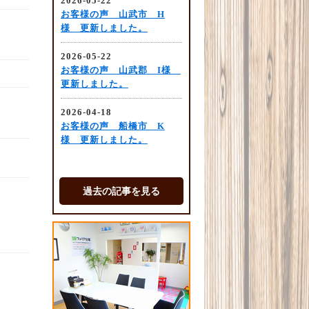
過去の記事を見る