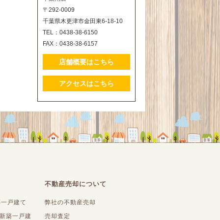
〒292-0009
千葉県木更津市金田東6-18-10
TEL：0438-38-6150
FAX：0438-38-6157
店舗概要はこちら
アクセスはこちら
不動産売却について
築一戸建て
弊社の不動産売却
内新築一戸建
売却査定