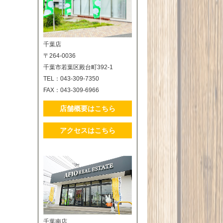
千葉店
〒264-0036
千葉市若葉区殿台町392-1
TEL：043-309-7350
FAX：043-309-6966
店舗概要はこちら
アクセスはこちら
千葉南店