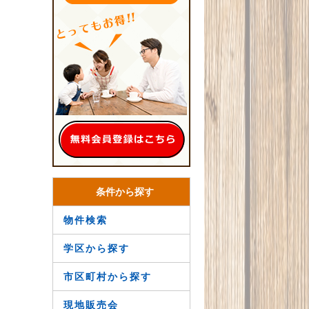
条件から探す
物件検索
学区から探す
市区町村から探す
現地販売会