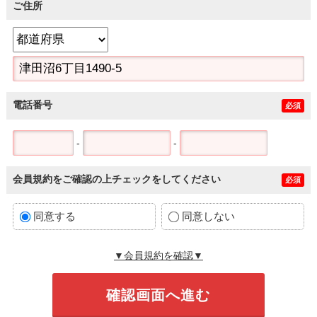
ご住所
電話番号
必須
-
-
会員規約をご確認の上チェックをしてください
必須
同意する
同意しない
▼会員規約を確認▼