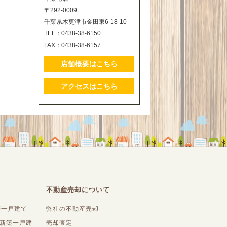
〒292-0009
千葉県木更津市金田東6-18-10
TEL：0438-38-6150
FAX：0438-38-6157
店舗概要はこちら
アクセスはこちら
不動産売却について
築一戸建て
弊社の不動産売却
内新築一戸建
売却査定