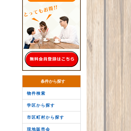
条件から探す
物件検索
学区から探す
市区町村から探す
現地販売会