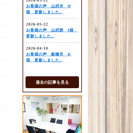
過去の記事を見る