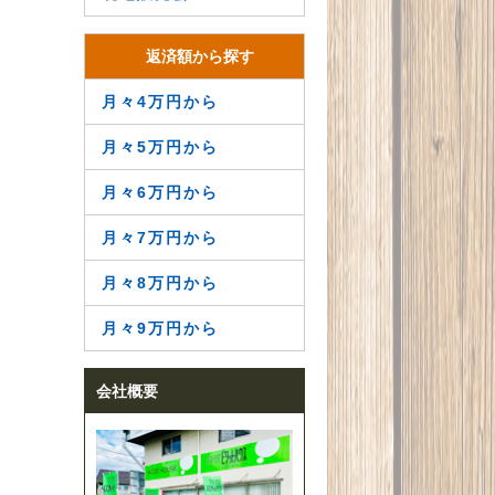
返済額から探す
月々4万円から
月々5万円から
月々6万円から
月々7万円から
月々8万円から
月々9万円から
会社概要