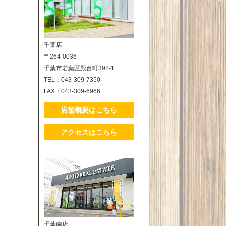
千葉店
〒264-0036
千葉市若葉区殿台町392-1
TEL：043-309-7350
FAX：043-309-6966
店舗概要はこちら
アクセスはこちら
千葉南店