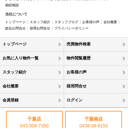
相続相談
当社について
トップページ
スタッフ紹介
スタッフブログ
お客様の声
会社概要
総合お問合せ
採用お問合せ
プライバシーポリシー
トップページ
売買物件検索
お気に入り物件一覧
物件閲覧履歴
スタッフ紹介
お客様の声
会社概要
採用問合せ
会員登録
ログイン
千葉店
千葉南店
043-309-7350
0438-38-6150