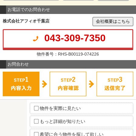
お電話でのお問合わせ
株式会社アフィオ千葉店
会社概要はこちら
043-309-7350
物件番号：RHS-B00119-074226
お問合わせ
物件を実際に見たい
もっと詳細が知りたい
希望に合う物件を探して欲しい