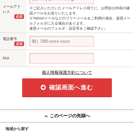
メールアド
※ご記入いただいたメールアドレス宛てに、お問合せ内容の確
レス
認メールをお送りいたします。
必須
※Yahoo!メールなどのフリーメールをご利用の場合、迷惑メー
ルフォルダに入る場合があります。
迷惑メールのフォルダ・設定等をご確認下さい。
電話番号
必須
FAX
個人情報保護方針について
確認画面へ進む
このページの先頭へ
地域から探す