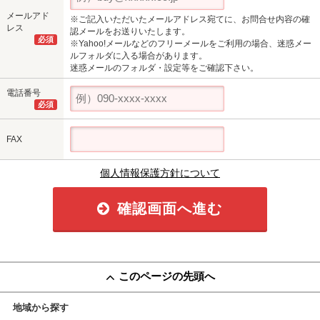
メールアド
※ご記入いただいたメールアドレス宛てに、お問合せ内容の確
レス
認メールをお送りいたします。
必須
※Yahoo!メールなどのフリーメールをご利用の場合、迷惑メー
ルフォルダに入る場合があります。
迷惑メールのフォルダ・設定等をご確認下さい。
電話番号
必須
FAX
個人情報保護方針について
確認画面へ進む
このページの先頭へ
地域から探す