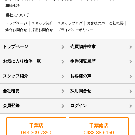
相続相談
当社について
トップページ
スタッフ紹介
スタッフブログ
お客様の声
会社概要
総合お問合せ
採用お問合せ
プライバシーポリシー
トップページ
売買物件検索
お気に入り物件一覧
物件閲覧履歴
スタッフ紹介
お客様の声
会社概要
採用問合せ
会員登録
ログイン
千葉店
千葉南店
043-309-7350
0438-38-6150