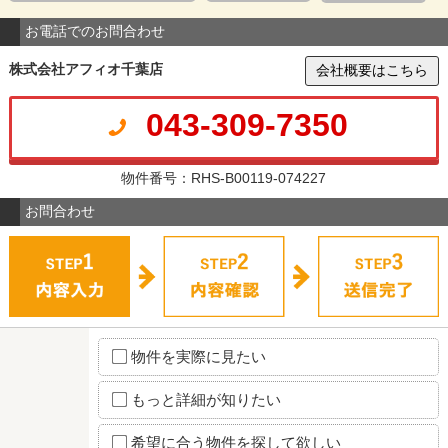
お電話でのお問合わせ
株式会社アフィオ千葉店
会社概要はこちら
043-309-7350
物件番号：RHS-B00119-074227
お問合わせ
物件を実際に見たい
もっと詳細が知りたい
希望に合う物件を探して欲しい