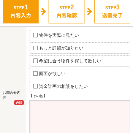
物件を実際に見たい
もっと詳細が知りたい
希望に合う物件を探して欲しい
図面が欲しい
資金計画の相談をしたい
お問合せ内
【その他】
容
必須