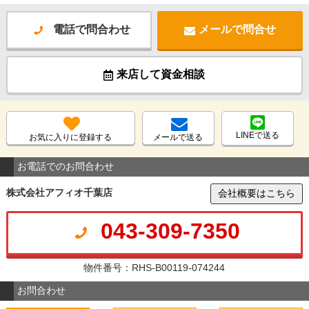
電話で問合わせ
メールで問合せ
来店して資金相談
LINEで送る
お気に入りに登録する
メールで送る
お電話でのお問合わせ
株式会社アフィオ千葉店
会社概要はこちら
043-309-7350
物件番号：RHS-B00119-074244
お問合わせ