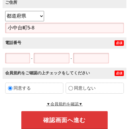
ご住所
電話番号
必須
-
-
会員規約をご確認の上チェックをしてください
必須
同意する
同意しない
▼会員規約を確認▼