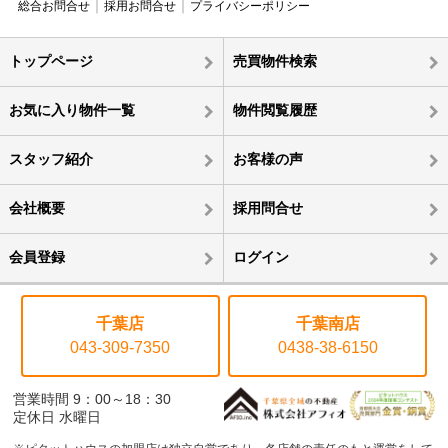
総合お問合せ
採用お問合せ
プライバシーポリシー
トップページ
売買物件検索
お気に入り物件一覧
物件閲覧履歴
スタッフ紹介
お客様の声
会社概要
採用問合せ
会員登録
ログイン
千葉店
千葉南店
043-309-7350
0438-38-6150
営業時間 9：00～18：30
定休日 水曜日