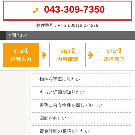
043-309-7350
物件番号：RHS-B00119-074276
お問合わせ
物件を実際に見たい
もっと詳細が知りたい
希望に合う物件を探して欲しい
図面が欲しい
資金計画の相談をしたい