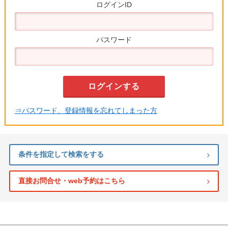
ログインID
パスワード
⇒パスワード、登録情報を忘れてしまった方
条件を指定して検索をする
直接お問合せ・web予約はこちら