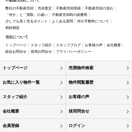
不動産売却について
弊社の不動産売却
売却査定
不動産売却実績
不動産売却の流れ
「仲介」と「買取」の違い
不動産売却時の諸費用
少しでも高く売るポイント
よくある質問
仲介手数料について
相続相談
当社について
トップページ
スタッフ紹介
スタッフブログ
お客様の声
会社概要
総合お問合せ
採用お問合せ
プライバシーポリシー
トップページ
売買物件検索
お気に入り物件一覧
物件閲覧履歴
スタッフ紹介
お客様の声
会社概要
採用問合せ
会員登録
ログイン