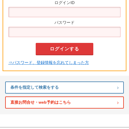
ログインID
パスワード
⇒パスワード、登録情報を忘れてしまった方
条件を指定して検索をする
直接お問合せ・web予約はこちら