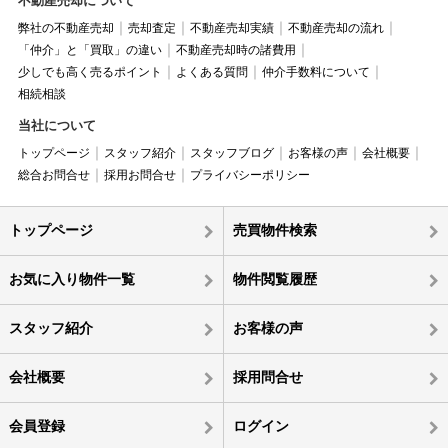
不動産売却について
弊社の不動産売却
売却査定
不動産売却実績
不動産売却の流れ
「仲介」と「買取」の違い
不動産売却時の諸費用
少しでも高く売るポイント
よくある質問
仲介手数料について
相続相談
当社について
トップページ
スタッフ紹介
スタッフブログ
お客様の声
会社概要
総合お問合せ
採用お問合せ
プライバシーポリシー
トップページ
売買物件検索
お気に入り物件一覧
物件閲覧履歴
スタッフ紹介
お客様の声
会社概要
採用問合せ
会員登録
ログイン