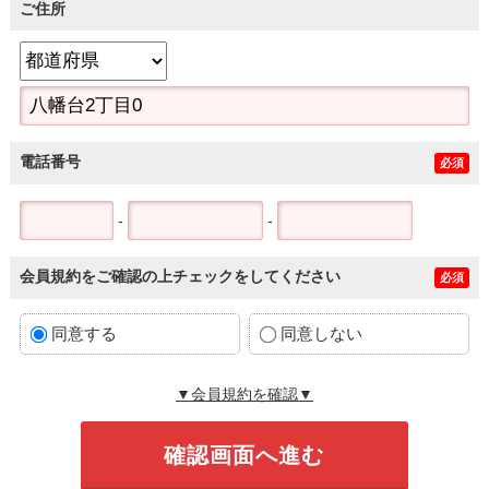
ご住所
電話番号
必須
-
-
会員規約をご確認の上チェックをしてください
必須
同意する
同意しない
▼会員規約を確認▼