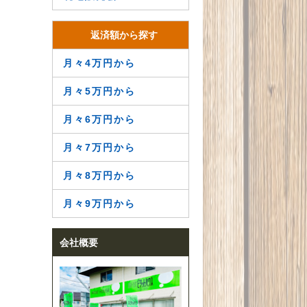
返済額から探す
月々4万円から
月々5万円から
月々6万円から
月々7万円から
月々8万円から
月々9万円から
会社概要