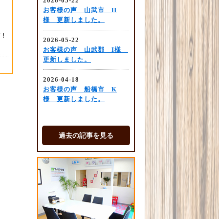
過去の記事を見る