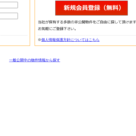
※
個人情報保護方針についてはこちら
一般公開中の物件情報から探す