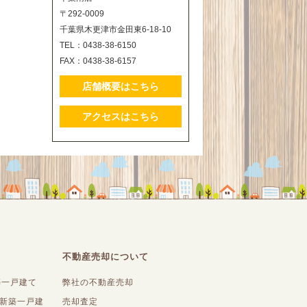
〒292-0009
千葉県木更津市金田東6-18-10
TEL：0438-38-6150
FAX：0438-38-6157
店舗概要はこちら
アクセスはこちら
不動産売却について
築一戸建て
弊社の不動産売却
内新築一戸建
売却査定