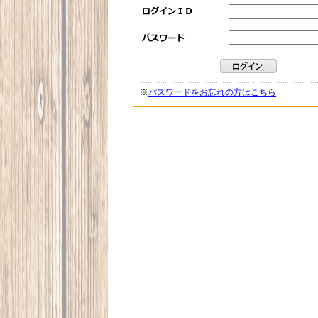
※
パスワードをお忘れの方はこちら