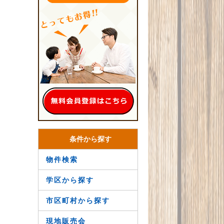
条件から探す
物件検索
学区から探す
市区町村から探す
現地販売会