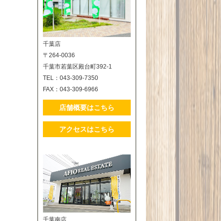
千葉店
〒264-0036
千葉市若葉区殿台町392-1
TEL：043-309-7350
FAX：043-309-6966
店舗概要はこちら
アクセスはこちら
千葉南店