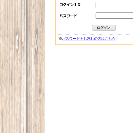
※
パスワードをお忘れの方はこちら