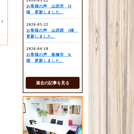
過去の記事を見る