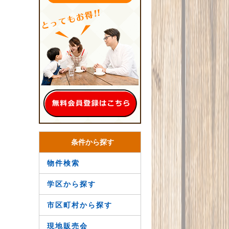
条件から探す
物件検索
学区から探す
市区町村から探す
現地販売会