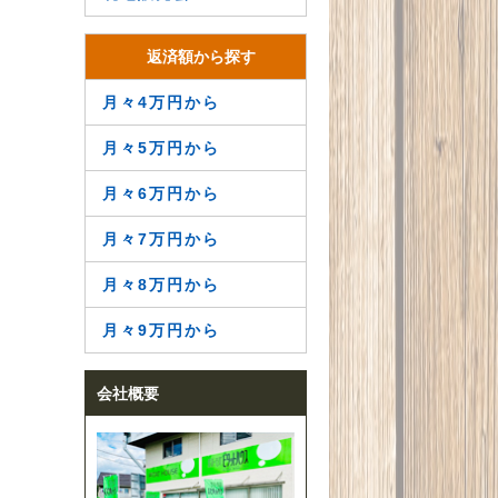
返済額から探す
月々4万円から
月々5万円から
月々6万円から
月々7万円から
月々8万円から
月々9万円から
会社概要