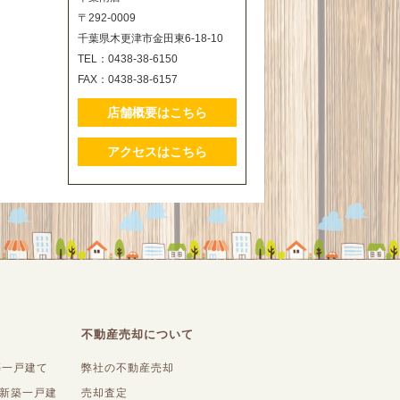
〒292-0009
千葉県木更津市金田東6-18-10
TEL：0438-38-6150
FAX：0438-38-6157
店舗概要はこちら
アクセスはこちら
不動産売却について
築一戸建て
弊社の不動産売却
内新築一戸建
売却査定