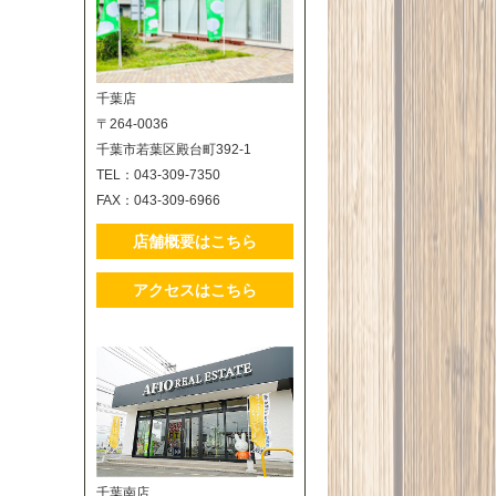
千葉店
〒264-0036
千葉市若葉区殿台町392-1
TEL：043-309-7350
FAX：043-309-6966
店舗概要はこちら
アクセスはこちら
千葉南店