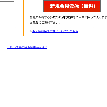
※
個人情報保護方針についてはこちら
一般公開中の物件情報から探す