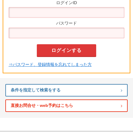
ログインID
パスワード
⇒パスワード、登録情報を忘れてしまった方
条件を指定して検索をする
直接お問合せ・web予約はこちら