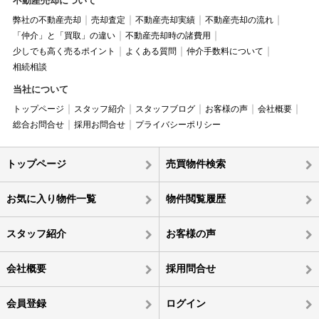
不動産売却について
弊社の不動産売却
売却査定
不動産売却実績
不動産売却の流れ
「仲介」と「買取」の違い
不動産売却時の諸費用
少しでも高く売るポイント
よくある質問
仲介手数料について
相続相談
当社について
トップページ
スタッフ紹介
スタッフブログ
お客様の声
会社概要
総合お問合せ
採用お問合せ
プライバシーポリシー
トップページ
売買物件検索
お気に入り物件一覧
物件閲覧履歴
スタッフ紹介
お客様の声
会社概要
採用問合せ
会員登録
ログイン