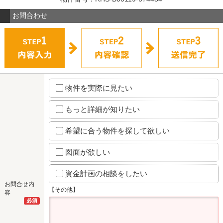
お問合わせ
物件を実際に見たい
もっと詳細が知りたい
希望に合う物件を探して欲しい
図面が欲しい
資金計画の相談をしたい
お問合せ内
【その他】
容
必須