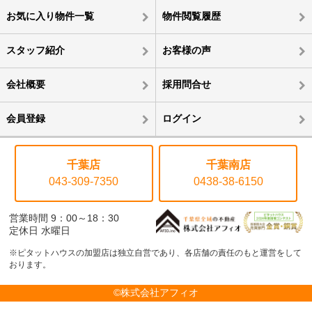
お気に入り物件一覧
物件閲覧履歴
スタッフ紹介
お客様の声
会社概要
採用問合せ
会員登録
ログイン
千葉店
千葉南店
043-309-7350
0438-38-6150
営業時間 9：00～18：30
定休日 水曜日
※ピタットハウスの加盟店は独立自営であり、各店舗の責任のもと運営をして
おります。
©株式会社アフィオ