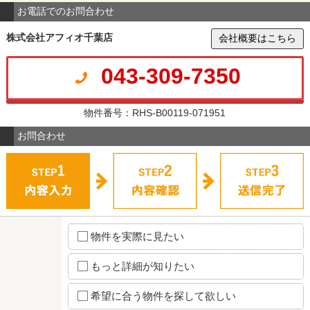
お電話でのお問合わせ
株式会社アフィオ千葉店
会社概要はこちら
043-309-7350
物件番号：RHS-B00119-071951
お問合わせ
物件を実際に見たい
もっと詳細が知りたい
希望に合う物件を探して欲しい