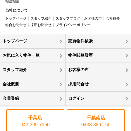
相続相談
当社について
トップページ
スタッフ紹介
スタッフブログ
お客様の声
会社概要
総合お問合せ
採用お問合せ
プライバシーポリシー
トップページ
売買物件検索
お気に入り物件一覧
物件閲覧履歴
スタッフ紹介
お客様の声
会社概要
採用問合せ
会員登録
ログイン
千葉店
千葉南店
043-309-7350
0438-38-6150