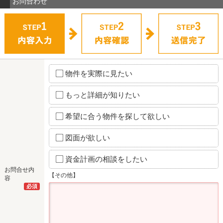
お問合わせ
物件を実際に見たい
もっと詳細が知りたい
希望に合う物件を探して欲しい
図面が欲しい
資金計画の相談をしたい
お問合せ内
【その他】
容
必須