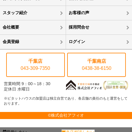
スタッフ紹介
お客様の声
会社概要
採用問合せ
会員登録
ログイン
千葉店
千葉南店
043-309-7350
0438-38-6150
営業時間 9：00～18：30
定休日 水曜日
※ピタットハウスの加盟店は独立自営であり、各店舗の責任のもと運営をして
おります。
©株式会社アフィオ