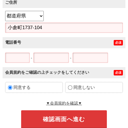
ご住所
電話番号
必須
-
-
会員規約をご確認の上チェックをしてください
必須
同意する
同意しない
▼会員規約を確認▼